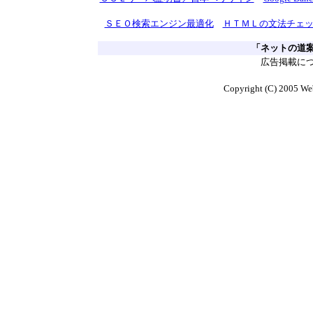
ＳＥＯ検索エンジン最適化
ＨＴＭＬの文法チェ
「ネットの道
広告掲載に
Copyright (C) 2005 Web